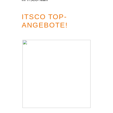
ITSCO TOP-
ANGEBOTE!