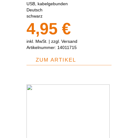
USB, kabelgebunden
Deutsch
schwarz
4,95 €
inkl. MwSt. |
zzgl. Versand
Artikelnummer:
14011715
ZUM ARTIKEL