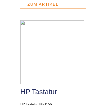
ZUM ARTIKEL
HP Tastatur
HP Tastatur KU-1156