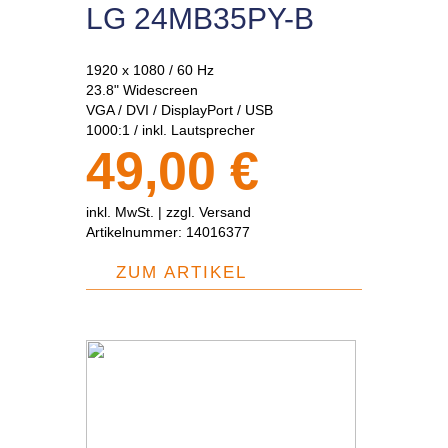
LG 24MB35PY-B
1920 x 1080 / 60 Hz
23.8" Widescreen
VGA / DVI / DisplayPort / USB
1000:1 / inkl. Lautsprecher
49,00 €
inkl. MwSt. |
zzgl. Versand
Artikelnummer:
14016377
ZUM ARTIKEL