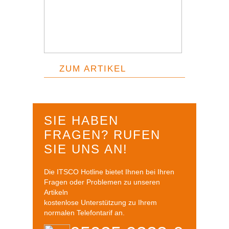
ZUM ARTIKEL
SIE HABEN
FRAGEN? RUFEN
SIE UNS AN!
Die ITSCO Hotline bietet Ihnen bei Ihren
Fragen oder Problemen zu unseren
Artikeln
kostenlose Unterstützung zu Ihrem
normalen Telefontarif an.