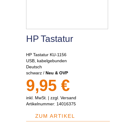
HP Tastatur
HP Tastatur KU-1156
USB, kabelgebunden
Deutsch
schwarz /
Neu & OVP
9,95 €
inkl. MwSt. |
zzgl. Versand
Artikelnummer:
14016375
ZUM ARTIKEL