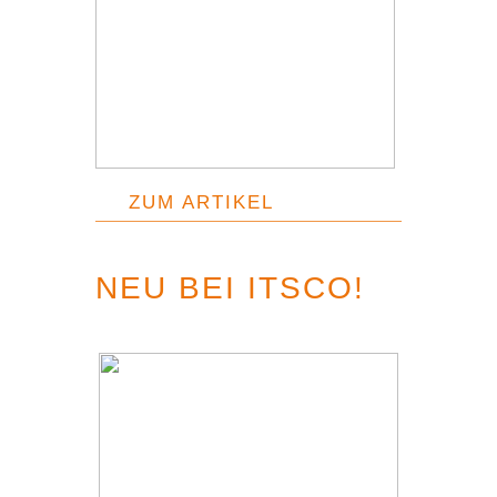
ZUM ARTIKEL
NEU BEI ITSCO!