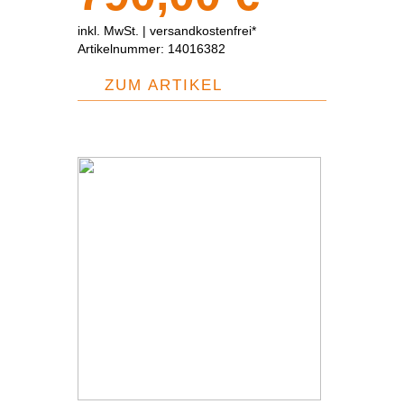
inkl. MwSt. |
versandkostenfrei*
Artikelnummer:
14016382
ZUM ARTIKEL